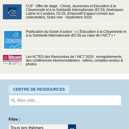
CUF : Offre de stage : Climat, Jeunesses et Education à la
Citoyenneté et à la Solidarité Internationale (ECSI), Amériques
Latine et Caraïbes, DCOL (Dispositif d’appui-conseil aux
collectivités), Outre-mer - Septembre 2026
Publication du Guide d’action : « L’Éducation à la Citoyenneté et
à la Solidarité Internationale (ECSI) au cœur de l’AICT » !
Les ACTES des Rencontres de l’AICT 2026 : enregistrements
des conférences /réunions/ateliers : vidéos, comptes-rendus &
photos
CENTRE DE RESSOURCES
Filtre :