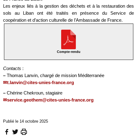
Les enjeux liés à la gestion des déchets et à la restauration des
sols au Liban ont été traités en présence du Service de
coopération et d’action culturelle de l’Ambassade de France.
Compte-rendu
Contacts
:
–
Thomas Lanvin, chargé de mission Méditerranée
t.lanvin@cites-unies-france.org
–
Chérine Chekroun, stagiaire
service.geothem@cites-unies-france.org
Publié le 14 octobre 2025