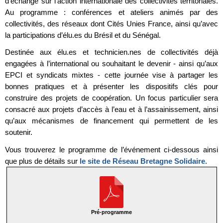
d’échange sur l’action internationale des collectivités territoriales.
Au programme : conférences et ateliers animés par des
collectivités, des réseaux dont Cités Unies France, ainsi qu’avec
la participations d’élu.es du Brésil et du Sénégal.
Destinée aux élu.es et technicien.nes de collectivités déjà
engagées à l’international ou souhaitant le devenir - ainsi qu’aux
EPCI et syndicats mixtes - cette journée vise à partager les
bonnes pratiques et à présenter les dispositifs clés pour
construire des projets de coopération. Un focus particulier sera
consacré aux projets d’accès à l’eau et à l’assainissement, ainsi
qu’aux mécanismes de financement qui permettent de les
soutenir.
Vous trouverez le programme de l’événement ci-dessous ainsi
que plus de détails sur
le site de Réseau Bretagne Solidaire.
Pré-programme