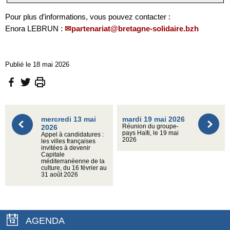
Pour plus d’informations, vous pouvez contacter :
Enora LEBRUN :
partenariat@bretagne-solidaire.bzh
Publié le 18 mai 2026
mercredi 13 mai
mardi 19 mai 2026
2026
Réunion du groupe-
pays Haïti, le 19 mai
Appel à candidatures :
2026
les villes françaises
invitées à devenir
Capitale
méditerranéenne de la
culture, du 16 février au
31 août 2026
AGENDA