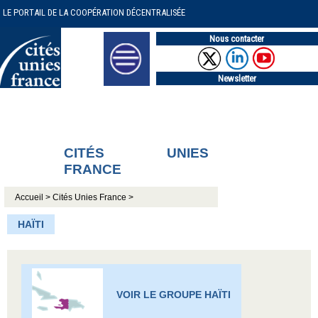
LE PORTAIL DE LA COOPÉRATION DÉCENTRALISÉE
Nous contacter
Newsletter
CITÉS UNIES
FRANCE
Accueil >
Cités Unies France >
HAÏTI
VOIR LE GROUPE HAÏTI