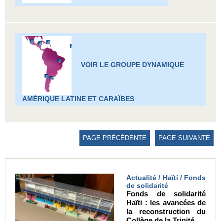
VOIR LE GROUPE DYNAMIQUE
AMÉRIQUE LATINE ET CARAÏBES
PAGE PRÉCÉDENTE
PAGE SUIVANTE
Actualité / Haïti / Fonds
de solidarité
Fonds de solidarité
Haïti : les avancées de
la reconstruction du
Collège de la Trinité