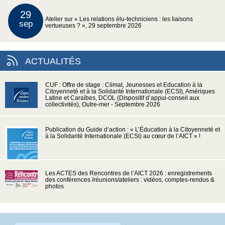
29
Atelier sur « Les relations élu-techniciens : les liaisons
sep
vertueuses ? », 29 septembre 2026
ACTUALITÉS
CUF : Offre de stage : Climat, Jeunesses et Education à la
Citoyenneté et à la Solidarité Internationale (ECSI), Amériques
Latine et Caraïbes, DCOL (Dispositif d’appui-conseil aux
collectivités), Outre-mer - Septembre 2026
Publication du Guide d’action : « L’Éducation à la Citoyenneté et
à la Solidarité Internationale (ECSI) au cœur de l’AICT » !
Les ACTES des Rencontres de l’AICT 2026 : enregistrements
des conférences /réunions/ateliers : vidéos, comptes-rendus &
photos