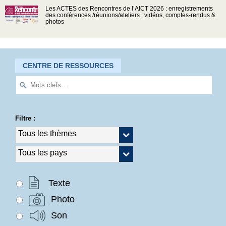
Les ACTES des Rencontres de l’AICT 2026 : enregistrements
des conférences /réunions/ateliers : vidéos, comptes-rendus &
photos
CENTRE DE RESSOURCES
Filtre :
Texte
Photo
Son