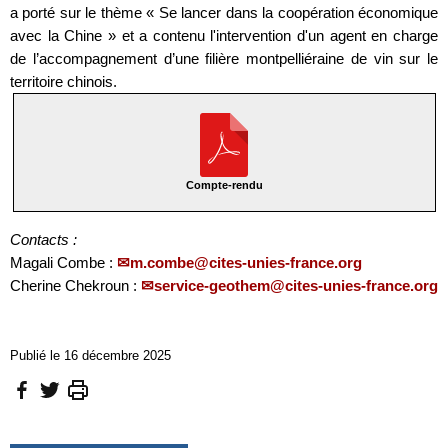
a porté sur le thème « Se lancer dans la coopération économique
avec la Chine » et a contenu l'intervention d'un agent en charge
de l’accompagnement d’une filière montpelliéraine de vin sur le
territoire chinois.
Compte-rendu
Contacts :
Magali Combe :
m.combe@cites-unies-france.org
Cherine Chekroun :
service-geothem@cites-unies-france.org
Publié le 16 décembre 2025