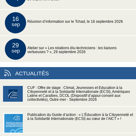
16
Réunion d’information sur le Tchad, le 16 septembre 2026
sep
29
Atelier sur « Les relations élu-techniciens : les liaisons
sep
vertueuses ? », 29 septembre 2026
ACTUALITÉS
CUF : Offre de stage : Climat, Jeunesses et Education à la
Citoyenneté et à la Solidarité Internationale (ECSI), Amériques
Latine et Caraïbes, DCOL (Dispositif d’appui-conseil aux
collectivités), Outre-mer - Septembre 2026
Publication du Guide d’action : « L’Éducation à la Citoyenneté et
à la Solidarité Internationale (ECSI) au cœur de l’AICT » !