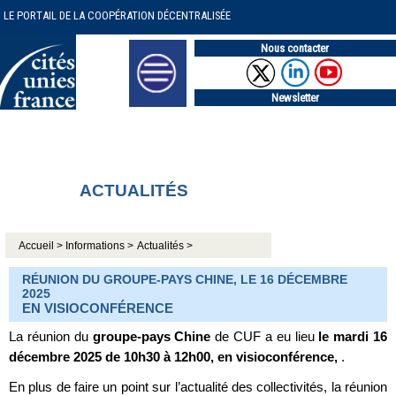
LE PORTAIL DE LA COOPÉRATION DÉCENTRALISÉE
Nous contacter
Newsletter
ACTUALITÉS
Accueil >
Informations >
Actualités >
RÉUNION DU GROUPE-PAYS CHINE, LE 16 DÉCEMBRE
2025
EN VISIOCONFÉRENCE
La réunion du
groupe-pays Chine
de CUF a eu lieu
le mardi 16
décembre 2025 de 10h30 à 12h00, en visioconférence,
.
En plus de faire un point sur l’actualité des collectivités, la réunion