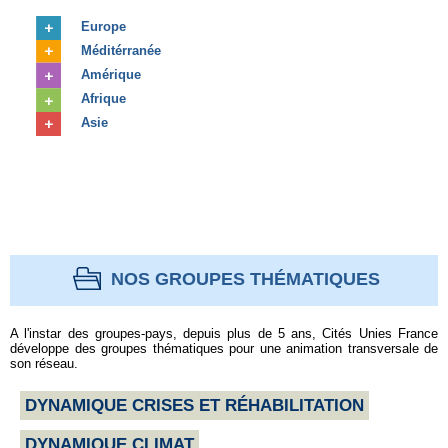
Europe
Méditérranée
Amérique
Afrique
Asie
NOS GROUPES THÉMATIQUES
A l'instar des groupes-pays, depuis plus de 5 ans, Cités Unies France
développe des groupes thématiques pour une animation transversale de
son réseau.
DYNAMIQUE CRISES ET RÉHABILITATION
DYNAMIQUE CLIMAT