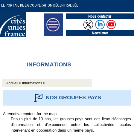
LE PORTAIL DE LA COOPÉRATION DÉCENTRALISÉE
Nous contacter
Newsletter
INFORMATIONS
Accueil >
Informations >
NOS GROUPES PAYS
Alternative content for the map
Depuis plus de 10 ans, les groupes-pays sont des lieux d'échanges
d'information et d'expérience entre les collectivités locales
intervenant en coopération dans un même pays.