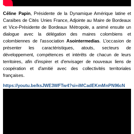
Céline Papin
, Présidente de la Dynamique Amérique latine et
Caraïbes de Cités Unies France, Adjointe au Maire de Bordeaux
et Vice-Présidente de Bordeaux Métropole, a animé ensuite un
dialogue avec la délégation des maires colombiens et
colombiennes de l’association
Asointermedias
. L’occasion de
présenter les caractéristiques, atouts, secteurs de
développement, compétences et intérêts de chacun de leurs
territoires, afin d’inspirer et d’envisager de nouveaux liens de
coopération et d’amitié avec des collectivités territoriales
françaises.
https://youtu.be/ksJWE3WFTw4?si=iMCadEKmMnPN96cN