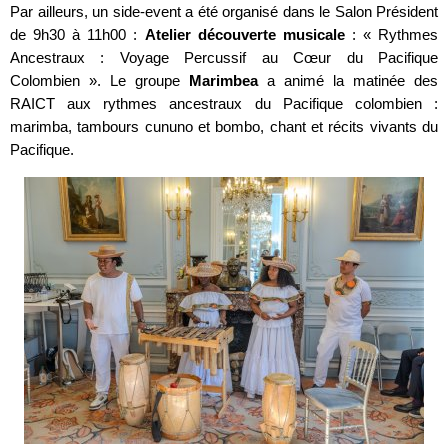
Par ailleurs, un side-event a été organisé dans le Salon Président
de 9h30 à 11h00 :
Atelier découverte musicale
: « Rythmes
Ancestraux : Voyage Percussif au Cœur du Pacifique
Colombien ». Le groupe
Marimbea
a animé la matinée des
RAICT aux rythmes ancestraux du Pacifique colombien :
marimba, tambours cununo et bombo, chant et récits vivants du
Pacifique.