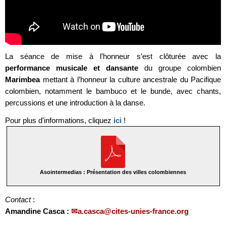
La séance de mise à l’honneur s’est clôturée avec la
performance musicale et dansante
du groupe colombien
Marimbea
mettant à l’honneur la culture ancestrale du Pacifique
colombien, notamment le bambuco et le bunde, avec chants,
percussions et une introduction à la danse.
Pour plus d'informations, cliquez
ici
!
Asointermedias : Présentation des villes colombiennes
Contact
:
Amandine Casca :
a.casca@cites-unies-france.org