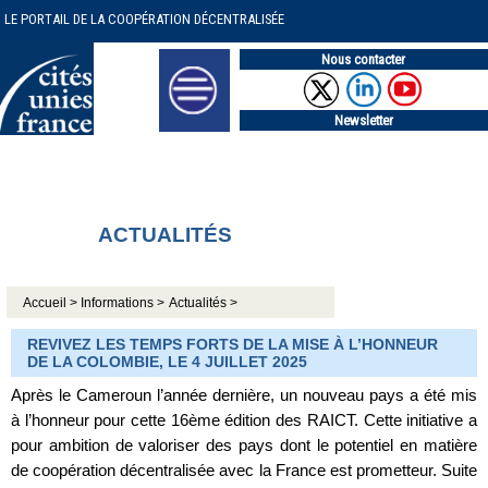
LE PORTAIL DE LA COOPÉRATION DÉCENTRALISÉE
Nous contacter
Newsletter
ACTUALITÉS
Accueil >
Informations >
Actualités >
REVIVEZ LES TEMPS FORTS DE LA MISE À L’HONNEUR
DE LA COLOMBIE, LE 4 JUILLET 2025
Après le Cameroun l’année dernière, un nouveau pays a été mis
à l’honneur pour cette 16ème édition des RAICT. Cette initiative a
pour ambition de valoriser des pays dont le potentiel en matière
de coopération décentralisée avec la France est prometteur. Suite