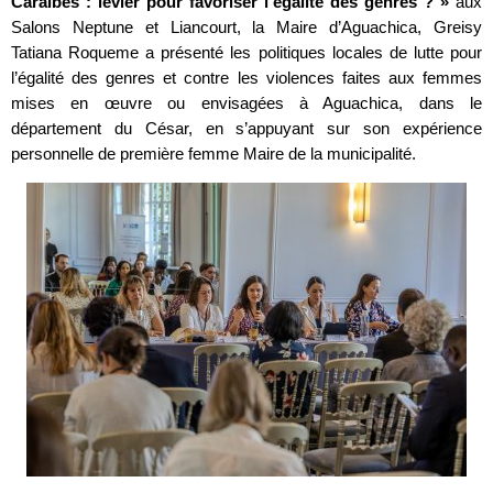
Caraïbes : levier pour favoriser l’égalité des genres ? »
aux
Salons Neptune et Liancourt, la Maire d’Aguachica, Greisy
Tatiana Roqueme a présenté les politiques locales de lutte pour
l’égalité des genres et contre les violences faites aux femmes
mises en œuvre ou envisagées à Aguachica, dans le
département du César, en s’appuyant sur son expérience
personnelle de première femme Maire de la municipalité.