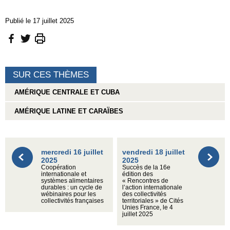
Publié le 17 juillet 2025
SUR CES THÈMES
AMÉRIQUE CENTRALE ET CUBA
AMÉRIQUE LATINE ET CARAÏBES
mercredi 16 juillet
vendredi 18 juillet
2025
2025
Coopération
Succès de la 16e
internationale et
édition des
systèmes alimentaires
« Rencontres de
durables : un cycle de
l’action internationale
wébinaires pour les
des collectivités
collectivités françaises
territoriales » de Cités
Unies France, le 4
juillet 2025