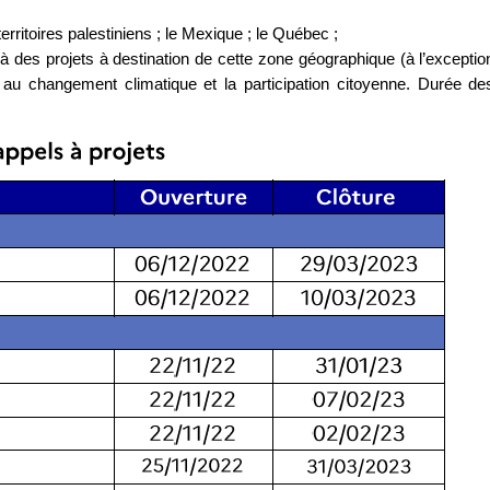
territoires palestiniens ; le Mexique ; le Québec ;
à des projets à destination de cette zone géographique (à l’exceptio
ce au changement climatique et la participation citoyenne. Durée de