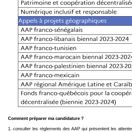
Comment préparer ma candidature ?
1. consulter les règlements des AAP qui présentent les attentes d