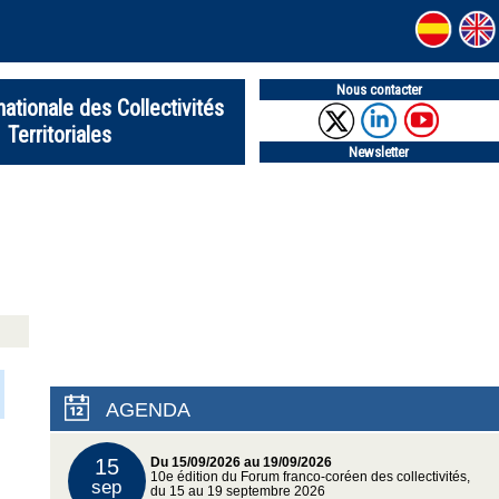
Nous contacter
nationale des Collectivités
Territoriales
Newsletter
AGENDA
15
Du 15/09/2026 au 19/09/2026
10e édition du Forum franco-coréen des collectivités,
sep
du 15 au 19 septembre 2026