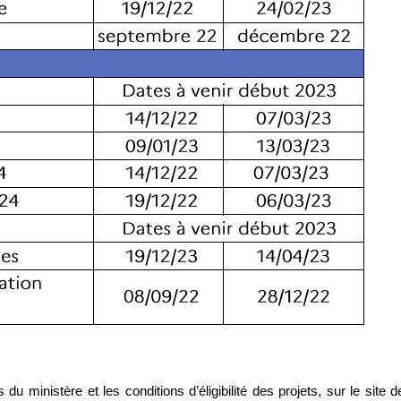
u ministère et les conditions d’éligibilité des projets, sur le site d