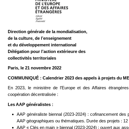
Direction générale de la mondialisation,
de la culture, de l’enseignement
et du développement international
Délégation pour l’action extérieure des
collectivités territoriales
Paris, le 21 novembre 2022
COMMUNIQUÉ : Calendrier 2023 des appels à projets du MEA
En 2023, le ministère de l’Europe et des Affaires étrangèr
coopération décentralisée :
Les AAP généralistes :
AAP généraliste biennal (2023-2024) : cofinancement des p
AAP géographiques ou thématiques. Durée des projets : 12 
AAP « Clés en main » biennal (2023-2024) : ouvert aux associ