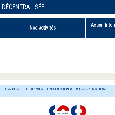
N DÉCENTRALISÉE
Action Inter
Nos activités
PELS À PROJETS DU MEAE EN SOUTIEN À LA COOPÉRATION