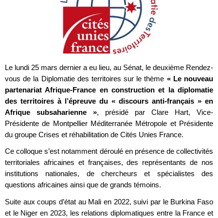
Le lundi 25 mars dernier a eu lieu, au Sénat, le deuxième Rendez-
vous de la Diplomatie des territoires sur le thème
« Le nouveau
partenariat Afrique-France en construction et la diplomatie
des territoires à l’épreuve du « discours anti-français » en
Afrique subsaharienne »
, présidé par Clare Hart, Vice-
Présidente de Montpellier Méditerranée Métropole et Présidente
du groupe Crises et réhabilitation de Cités Unies France.
Ce colloque s’est notamment déroulé en présence de collectivités
territoriales africaines et françaises, des représentants de nos
institutions nationales, de chercheurs et spécialistes des
questions africaines ainsi que de grands témoins.
Suite aux coups d’état au Mali en 2022, suivi par le Burkina Faso
et le Niger en 2023, les relations diplomatiques entre la France et