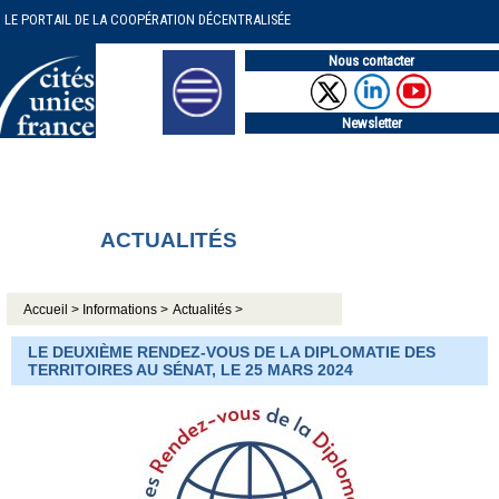
LE PORTAIL DE LA COOPÉRATION DÉCENTRALISÉE
Nous contacter
Newsletter
ACTUALITÉS
Accueil >
Informations >
Actualités >
LE DEUXIÈME RENDEZ-VOUS DE LA DIPLOMATIE DES
TERRITOIRES AU SÉNAT, LE 25 MARS 2024