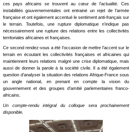
ces pays africains se trouvent au cœur de l’actualité. Ces
instabilités gouvernementales ont entrainé un rejet de l’armée
française et ont également accentué le sentiment anti-français sur
le terrain. Toutefois, une rupture diplomatique n’indique pas
nécessairement une rupture des relations entre les collectivités
territoriales africaines et françaises.
Ce second rendez-vous a été l’occasion de mettre l’accent sur le
terrain en écoutant les collectivités françaises et africaines qui
maintiennent leurs relations malgré une crise diplomatique, mais
aussi de donner la parole à la société civile. Il a été également
question d’analyser la situation des relations Afrique-France sous
un angle national, en prenant en compte la vision du
gouvernement et des groupes d’amitié parlementaires franco-
africains.
Un compte-rendu intégral du colloque sera prochainement
disponible.