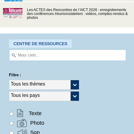
Les ACTES des Rencontres de l’AICT 2026 : enregistrements
des conférences /réunions/ateliers : vidéos, comptes-rendus &
photos
CENTRE DE RESSOURCES
Filtre :
Texte
Photo
Son