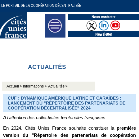
LE PORTAIL DE LA COOPÉRATION DÉCENTRALISÉE
Nous contacter
Newsletter
ACTUALITÉS
Accueil >
Informations >
Actualités >
CUF : DYNAMIQUE AMÉRIQUE LATINE ET CARAÏBES :
LANCEMENT DU "RÉPERTOIRE DES PARTENARIATS DE
COOPÉRATION DÉCENTRALISÉE" 2024
A l’attention des collectivités territoriales françaises
En 2024, Cités Unies France souhaite constituer la
première
version du "Répertoire des partenariats de coopération