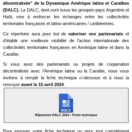
décentralisée" de la Dynamique Amérique latine et Caraïbes
(DALC)
. La DALC, dont sont issus les groupes-pays Argentine et
Haïti, vise à renforcer les échanges entre les collectivités
territoriales françaises et latino-américaines / caribéennes.
Ce répertoire aura pour but de
valoriser vos partenariats
et
d’établir une meilleure visibilité de l’action internationale des
collectivités territoriales françaises en Amérique latine et dans la
Caraïbe.
Si vous avez des partenariats ou projets de coopération
décentralisée avec l’Amérique latine ou la Caraïbe, nous vous
invitons à remplir la fiche technique ci-dessous et à nous la
renvoyer
avant le 15 avril 2024
.
Répertoire DALC 2024 : Fiche technique
Pour envoyer votre fiche technique ou pour tout complément