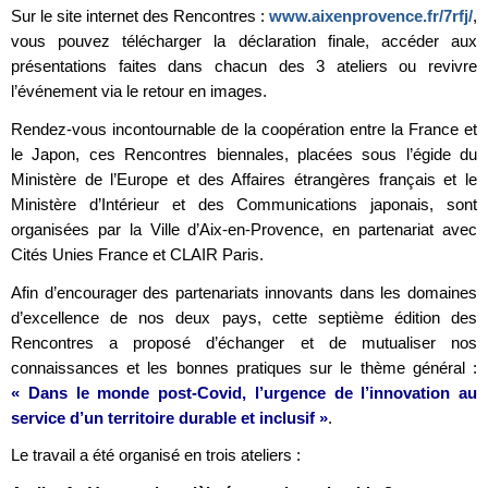
Sur le site internet des Rencontres :
www.aixenprovence.fr/7rfj/
,
vous pouvez télécharger la déclaration finale, accéder aux
présentations faites dans chacun des 3 ateliers ou revivre
l’événement via le retour en images.
Rendez-vous incontournable de la coopération entre la France et
le Japon, ces Rencontres biennales, placées sous l’égide du
Ministère de l’Europe et des Affaires étrangères français et le
Ministère d’Intérieur et des Communications japonais, sont
organisées par la Ville d’Aix-en-Provence, en partenariat avec
Cités Unies France et CLAIR Paris.
Afin d’encourager des partenariats innovants dans les domaines
d’excellence de nos deux pays, cette septième édition des
Rencontres a proposé d’échanger et de mutualiser nos
connaissances et les bonnes pratiques sur le thème général :
« Dans le monde post-Covid, l’urgence de l’innovation au
service d’un territoire durable et inclusif »
.
Le travail a été organisé en trois ateliers :