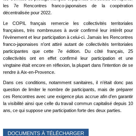
les 7e Rencontres franco-japonaises de la coopération
décentralisée pour 2022.
Le COPIL français remercie les collectivités territoriales
françaises, très nombreuses à avoir confirmé leur intérêt pour
l’évènement et leur participation à celui-ci. Jamais les Rencontres
franco-japonaises n’ont attiré autant de collectivités territoriales
participantes que cette 7e édition. Du côté français, 25
collectivités ont en effet confirmé leur participation et une
vingtaine était encore en réflexion, la plupart dans l’intention de se
rendre à Aix-en-Provence.
Dans ces conditions, notamment sanitaires, il n’était donc pas
question de limiter le nombre de participants, mais de préparer
ces Rencontres avec une exigence plus accrue afin d’en garantir
la visibilité ainsi que celle du travail commun capitalisé depuis 10
ans, ce qui suppose une participation forte des deux parties.
DOCUMENTS À TÉLÉCHARGER