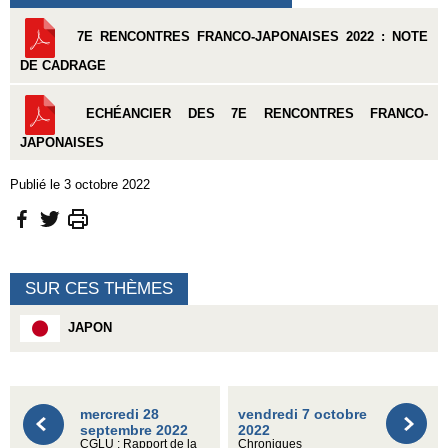
7E RENCONTRES FRANCO-JAPONAISES 2022 : NOTE
DE CADRAGE
ECHÉANCIER DES 7E RENCONTRES FRANCO-
JAPONAISES
Publié le 3 octobre 2022
SUR CES THÈMES
JAPON
mercredi 28
vendredi 7 octobre
septembre 2022
2022
CGLU : Rapport de la
Chroniques