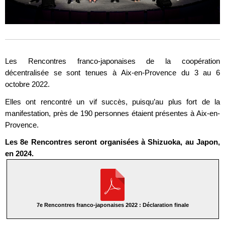
Les Rencontres franco-japonaises de la coopération
décentralisée se sont tenues à Aix-en-Provence du 3 au 6
octobre 2022.
Elles ont rencontré un vif succès, puisqu’au plus fort de la
manifestation, près de 190 personnes étaient présentes à Aix-en-
Provence.
Les 8e Rencontres seront organisées à Shizuoka, au Japon,
en 2024.
7e Rencontres franco-japonaises 2022 : Déclaration finale