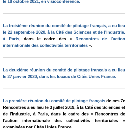
le 18 octobre 2021, en visioconférence.
La troisième réunion du comité de pilotage français, a eu lieu
le 22 septembre 2020, à la Cité des Sciences et de l’Industrie,
à Paris
,
dans le cadre des «
Rencontres de l’action
internationale des collectivités territoriales
».
La deuxième réunion du comité de pilotage français a eu lieu
le 27 janvier 2020, dans les locaux de Cités Unies France.
La première réunion du comité de pilotage français
de ces 7e
Rencontres a eu lieu le 3 juillet 2019, à la Cité des Sciences et
de l’Industrie, à Paris, dans le cadre des « Rencontres de
l’action internationale des collectivités territoriales »
organisées par Cités Unies France.