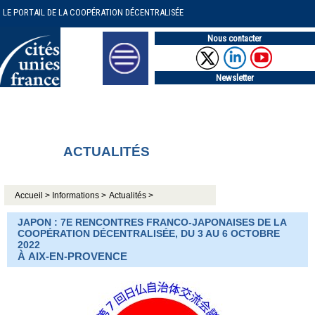
LE PORTAIL DE LA COOPÉRATION DÉCENTRALISÉE
Nous contacter
Newsletter
ACTUALITÉS
Accueil >
Informations >
Actualités >
JAPON : 7E RENCONTRES FRANCO-JAPONAISES DE LA
COOPÉRATION DÉCENTRALISÉE, DU 3 AU 6 OCTOBRE
2022
À AIX-EN-PROVENCE