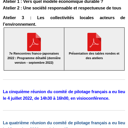
Atelier 1 : Vers quel modèle économique durable ?
Atelier 2 : Une société responsable et respectueuse de tous
Atelier 3 : Les collectivités locales acteurs de
l’environnement.
7e Rencontres franco-japonaises
Présentation des tables rondes et
2022 : Programme détaillé (dernière
des ateliers
version - septembre 2022)
La cinquième réunion du comité de pilotage français a eu lieu
le 4 juillet 2022, de 14h30 à 16h00, en visioconférence.
La quatrième réunion du comité de pilotage français a eu lieu