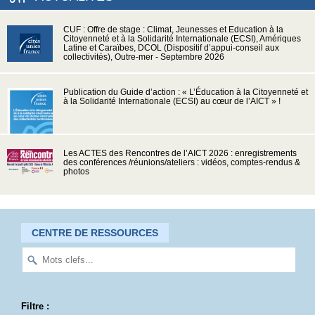
CUF : Offre de stage : Climat, Jeunesses et Education à la
Citoyenneté et à la Solidarité Internationale (ECSI), Amériques
Latine et Caraïbes, DCOL (Dispositif d’appui-conseil aux
collectivités), Outre-mer - Septembre 2026
Publication du Guide d’action : « L’Éducation à la Citoyenneté et
à la Solidarité Internationale (ECSI) au cœur de l’AICT » !
Les ACTES des Rencontres de l’AICT 2026 : enregistrements
des conférences /réunions/ateliers : vidéos, comptes-rendus &
photos
CENTRE DE RESSOURCES
Filtre :