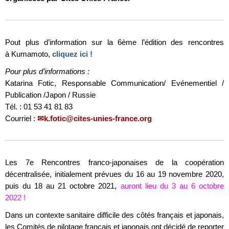
Pout plus d’information sur la 6ème l’édition des rencontres
à Kumamoto,
cliquez ici !
Pour plus d’informations :
Katarina Fotic, Responsable Communication/ Evénementiel /
Publication /Japon / Russie
Tél. : 01 53 41 81 83
Courriel :
k.fotic@cites-unies-france.org
Les 7e Rencontres franco-japonaises de la coopération
décentralisée, initialement prévues du 16 au 19 novembre 2020,
puis du 18 au 21 octobre 2021,
auront lieu du 3 au 6 octobre
2022 !
Dans un contexte sanitaire difficile des côtés français et japonais,
les Comités de pilotage français et japonais ont décidé de reporter