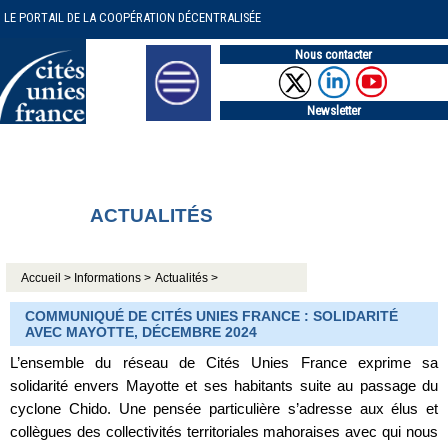
LE PORTAIL DE LA COOPÉRATION DÉCENTRALISÉE
Nous contacter
Newsletter
ACTUALITÉS
Accueil >
Informations >
Actualités >
COMMUNIQUÉ DE CITÉS UNIES FRANCE : SOLIDARITÉ
AVEC MAYOTTE, DÉCEMBRE 2024
L’ensemble du réseau de Cités Unies France exprime sa
solidarité envers Mayotte et ses habitants suite au passage du
cyclone Chido. Une pensée particulière s’adresse aux élus et
collègues des collectivités territoriales mahoraises avec qui nous