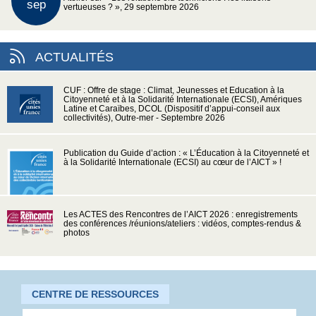
sep
vertueuses ? », 29 septembre 2026
ACTUALITÉS
CUF : Offre de stage : Climat, Jeunesses et Education à la
Citoyenneté et à la Solidarité Internationale (ECSI), Amériques
Latine et Caraïbes, DCOL (Dispositif d’appui-conseil aux
collectivités), Outre-mer - Septembre 2026
Publication du Guide d’action : « L’Éducation à la Citoyenneté et
à la Solidarité Internationale (ECSI) au cœur de l’AICT » !
Les ACTES des Rencontres de l’AICT 2026 : enregistrements
des conférences /réunions/ateliers : vidéos, comptes-rendus &
photos
CENTRE DE RESSOURCES