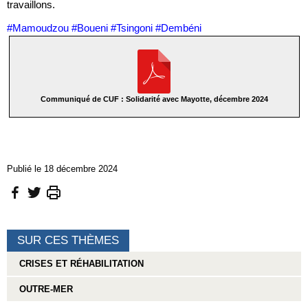
travaillons.
#Mamoudzou #Boueni #Tsingoni #Dembéni
Communiqué de CUF : Solidarité avec Mayotte, décembre 2024
Publié le 18 décembre 2024
SUR CES THÈMES
CRISES ET RÉHABILITATION
OUTRE-MER