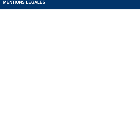
MENTIONS LÉGALES