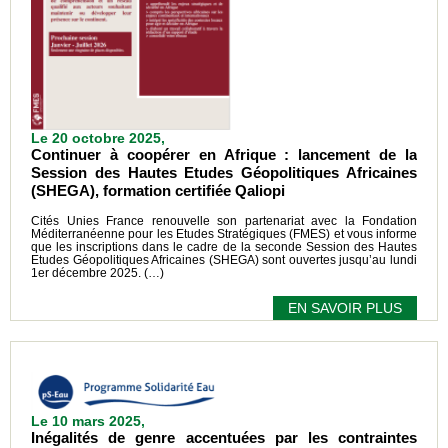
Le 20 octobre 2025,
Continuer à coopérer en Afrique : lancement de la
Session des Hautes Etudes Géopolitiques Africaines
(SHEGA), formation certifiée Qaliopi
Cités Unies France renouvelle son partenariat avec la Fondation
Méditerranéenne pour les Etudes Stratégiques (FMES) et vous informe
que les inscriptions dans le cadre de la seconde Session des Hautes
Etudes Géopolitiques Africaines (SHEGA) sont ouvertes jusqu’au lundi
1er décembre 2025. (…)
EN SAVOIR PLUS
Le 10 mars 2025,
Inégalités de genre accentuées par les contraintes