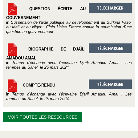
QUESTION ÉCRITE AU
GOUVERNEMENT
in
Suspension de l'aide publique au développement au Burkina Faso,
au Mali et au Niger : Cités Unies France appuie la soumission d'une
question au gouvernement
BIOGRAPHIE DE DJAÏLI
AMADOU AMAL
in
Temps d'échange avec l'écrivaine Djaïli Amadou Amal : Les
femmes au Sahel, le 25 mars 2024
COMPTE-RENDU
in
Temps d'échange avec l'écrivaine Djaïli Amadou Amal : Les
femmes au Sahel, le 25 mars 2024
VOIR TOUTES LES RESSOURCES