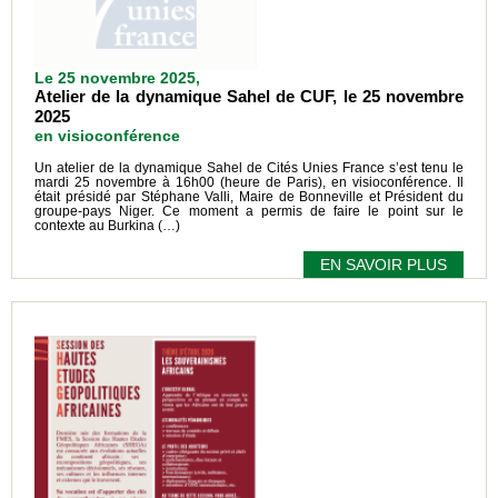
Le 25 novembre 2025,
Atelier de la dynamique Sahel de CUF, le 25 novembre
2025
en visioconférence
Un atelier de la dynamique Sahel de Cités Unies France s’est tenu le
mardi 25 novembre à 16h00 (heure de Paris), en visioconférence. Il
était présidé par Stéphane Valli, Maire de Bonneville et Président du
groupe-pays Niger. Ce moment a permis de faire le point sur le
contexte au Burkina (…)
EN SAVOIR PLUS