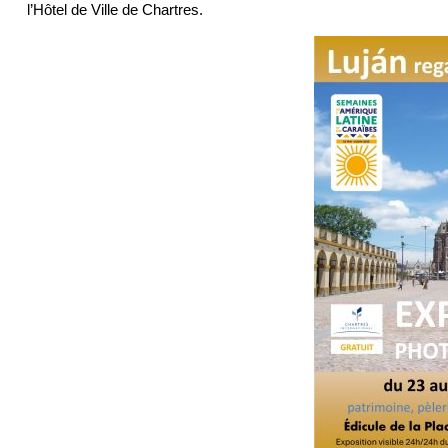
l’Hôtel de Ville de Chartres.