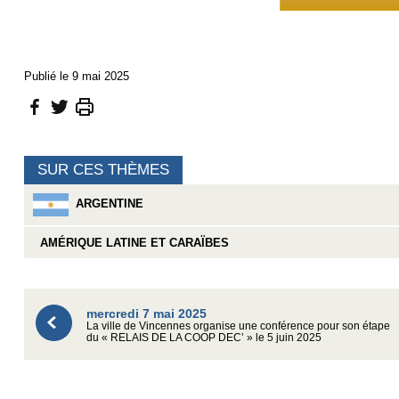
Publié le 9 mai 2025
SUR CES THÈMES
ARGENTINE
AMÉRIQUE LATINE ET CARAÏBES
mercredi 7 mai 2025
La ville de Vincennes organise une conférence pour son étape
du « RELAIS DE LA COOP DEC’ » le 5 juin 2025