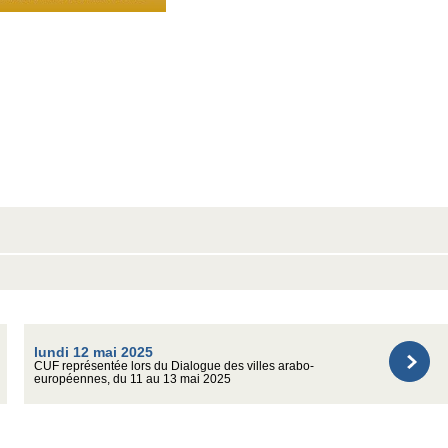
lundi 12 mai 2025
CUF représentée lors du Dialogue des villes arabo-
européennes, du 11 au 13 mai 2025